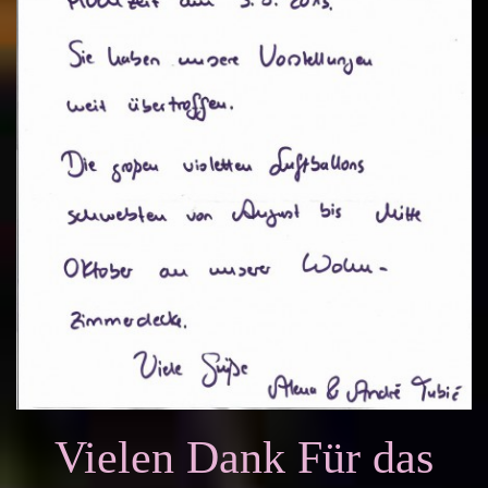
Vielen Dank Für das