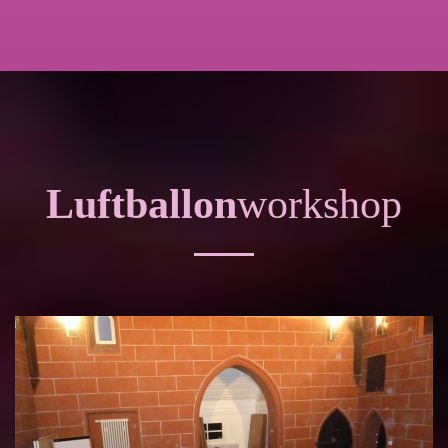
Luftballon
workshop