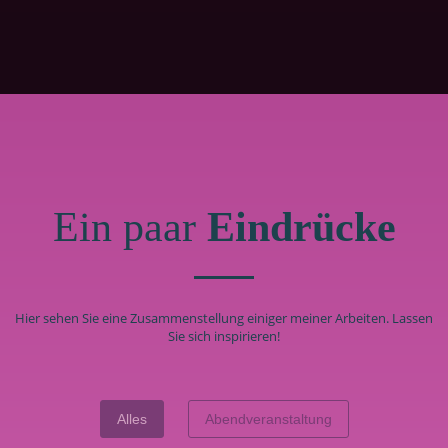
Ein paar
Eindrücke
Hier sehen Sie eine Zusammenstellung einiger meiner Arbeiten. Lassen
Sie sich inspirieren!
Alles
Abendveranstaltung