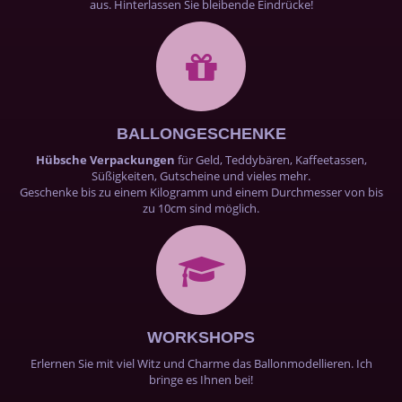
aus. Hinterlassen Sie bleibende Eindrücke!
BALLONGESCHENKE
Hübsche Verpackungen
für Geld, Teddybären, Kaffeetassen,
Süßigkeiten, Gutscheine und vieles mehr.
Geschenke bis zu einem Kilogramm und einem Durchmesser von bis
zu 10cm sind möglich.
WORKSHOPS
Erlernen Sie mit viel Witz und Charme das Ballonmodellieren. Ich
bringe es Ihnen bei!