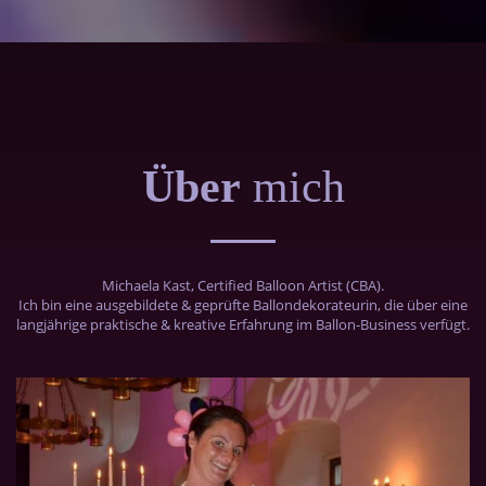
Über
mich
Michaela Kast, Certiﬁed Balloon Artist (CBA).
Ich bin eine ausgebildete & geprüfte Ballondekorateurin, die über eine
langjährige praktische & kreative Erfahrung im Ballon-Business verfügt.