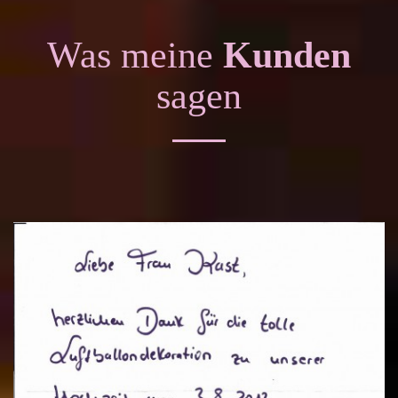
Was meine
Kunden
sagen