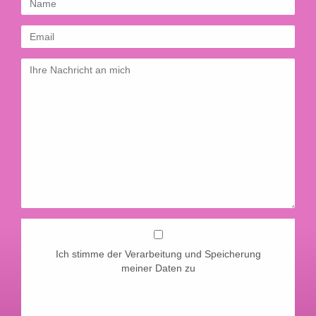
Ich stimme der Verarbeitung und Speicherung
meiner Daten zu