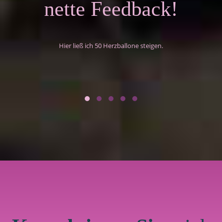
nette Feedback!
Hier ließ ich 50 Herzballone steigen.