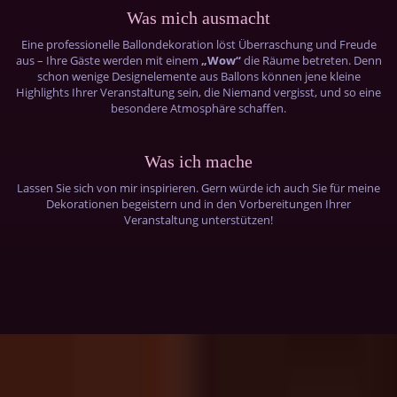
Was mich ausmacht
Eine professionelle Ballondekoration löst Überraschung und Freude
aus – Ihre Gäste werden mit einem
„Wow“
die Räume betreten. Denn
schon wenige Designelemente aus Ballons können jene kleine
Highlights Ihrer Veranstaltung sein, die Niemand vergisst, und so eine
besondere Atmosphäre schaffen.
Was ich mache
Lassen Sie sich von mir inspirieren. Gern würde ich auch Sie für meine
Dekorationen begeistern und in den Vorbereitungen Ihrer
Veranstaltung unterstützen!