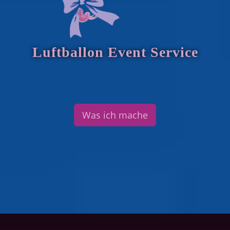
Luftballon Event Service
Was ich mache