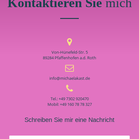
Kontaktieren Sie
mich
Von-Hünefeld-Str. 5
89284 Pfaffenhofen a.d. Roth
info@michaelakast.de
Tel.: +49 7302 920470
Mobil: +49 160 78 78 327
Schreiben Sie mir eine Nachricht