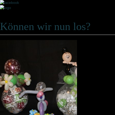
Können wir nun los?